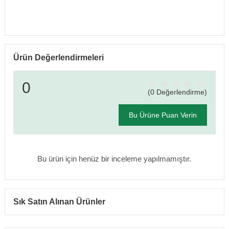
Ürün Değerlendirmeleri
0
(0 Değerlendirme)
Bu Ürüne Puan Verin
Bu ürün için henüz bir inceleme yapılmamıştır.
Sık Satın Alınan Ürünler