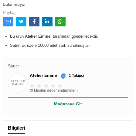
Bulunmuyor
Paylaş
Bu ürün
Atelier Emine
tarafından gönderilecektir.
Satılmak üzere 10000 adet stok sunulmuştur.
Satıcı
Atelier Emine
1 Takipçi
(0 Musteri değerlendirmeleri)
Mağazaya Git
Bilgileri