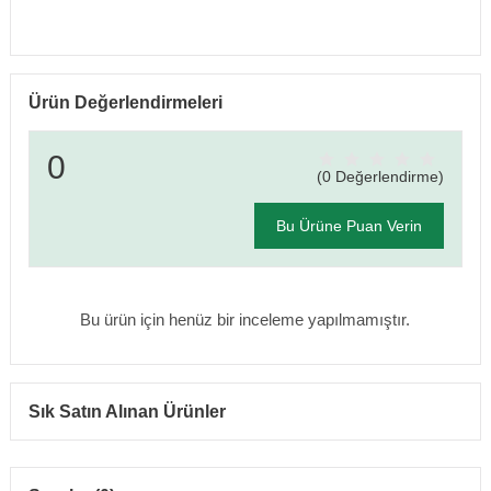
Ürün Değerlendirmeleri
0
(0 Değerlendirme)
Bu Ürüne Puan Verin
Bu ürün için henüz bir inceleme yapılmamıştır.
Sık Satın Alınan Ürünler