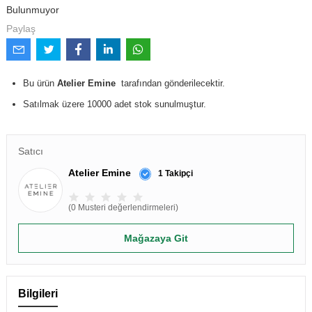
Bulunmuyor
Paylaş
Bu ürün
Atelier Emine
tarafından gönderilecektir.
Satılmak üzere 10000 adet stok sunulmuştur.
Satıcı
Atelier Emine
1 Takipçi
(0 Musteri değerlendirmeleri)
Mağazaya Git
Bilgileri