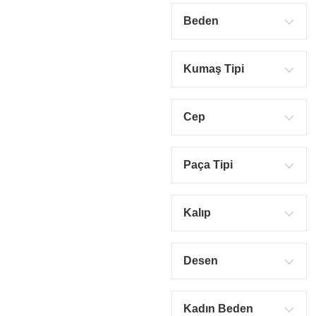
Beden
Kumaş Tipi
Cep
Paça Tipi
Kalıp
Desen
Kadın Beden