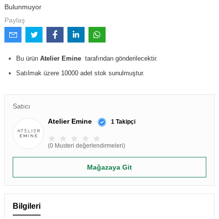
Bulunmuyor
Paylaş
Bu ürün
Atelier Emine
tarafından gönderilecektir.
Satılmak üzere 10000 adet stok sunulmuştur.
Satıcı
Atelier Emine
1 Takipçi
(0 Musteri değerlendirmeleri)
Mağazaya Git
Bilgileri