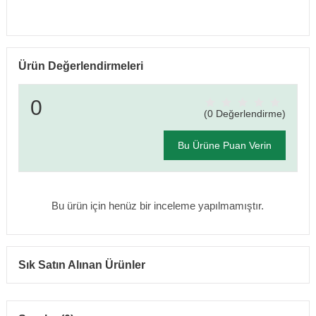
Ürün Değerlendirmeleri
0
(0 Değerlendirme)
Bu Ürüne Puan Verin
Bu ürün için henüz bir inceleme yapılmamıştır.
Sık Satın Alınan Ürünler