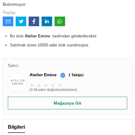
Bulunmuyor
Paylaş
Bu ürün
Atelier Emine
tarafından gönderilecektir.
Satılmak üzere 10000 adet stok sunulmuştur.
Satıcı
Atelier Emine
1 Takipçi
(0 Musteri değerlendirmeleri)
Mağazaya Git
Bilgileri