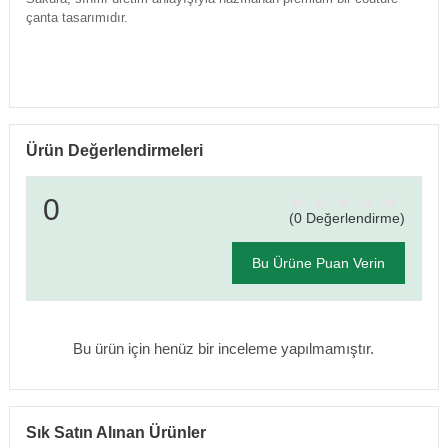
çanta tasarımıdır.
Ürün Değerlendirmeleri
0
(0 Değerlendirme)
Bu Ürüne Puan Verin
Bu ürün için henüz bir inceleme yapılmamıştır.
Sık Satın Alınan Ürünler