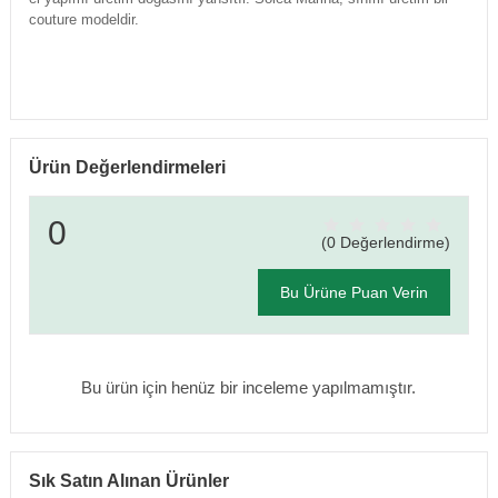
couture modeldir.
Ürün Değerlendirmeleri
0
(0 Değerlendirme)
Bu Ürüne Puan Verin
Bu ürün için henüz bir inceleme yapılmamıştır.
Sık Satın Alınan Ürünler