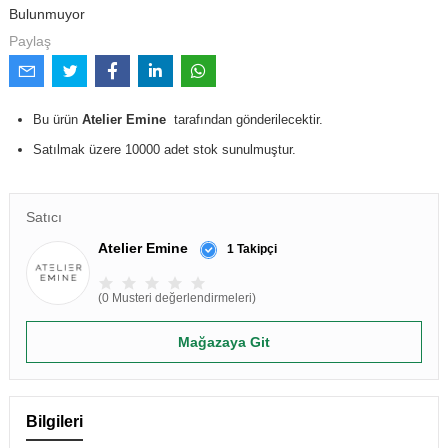
Bulunmuyor
Paylaş
Bu ürün
Atelier Emine
tarafından gönderilecektir.
Satılmak üzere 10000 adet stok sunulmuştur.
Satıcı
Atelier Emine
1 Takipçi
(0 Musteri değerlendirmeleri)
Mağazaya Git
Bilgileri