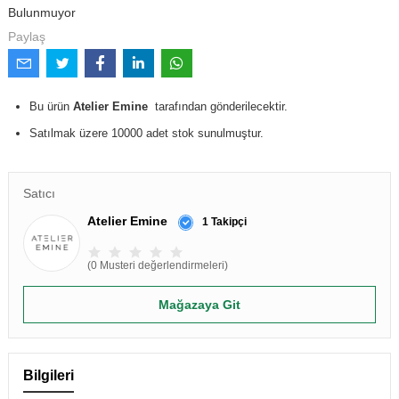
Bulunmuyor
Paylaş
Bu ürün
Atelier Emine
tarafından gönderilecektir.
Satılmak üzere 10000 adet stok sunulmuştur.
Satıcı
Atelier Emine
1 Takipçi
(0 Musteri değerlendirmeleri)
Mağazaya Git
Bilgileri