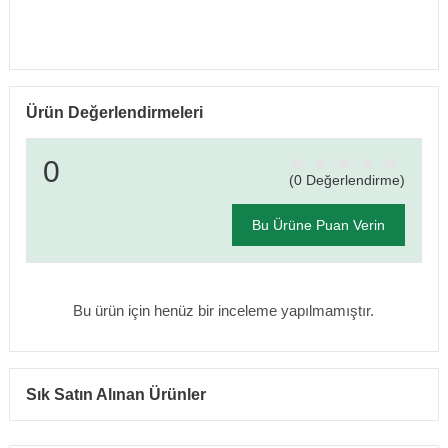
Ürün Değerlendirmeleri
0
(0 Değerlendirme)
Bu Ürüne Puan Verin
Bu ürün için henüz bir inceleme yapılmamıştır.
Sık Satın Alınan Ürünler