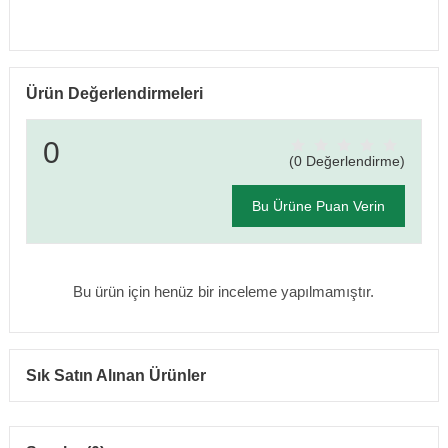
Ürün Değerlendirmeleri
0
(0 Değerlendirme)
Bu Ürüne Puan Verin
Bu ürün için henüz bir inceleme yapılmamıştır.
Sık Satın Alınan Ürünler