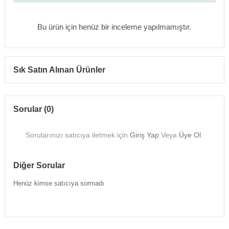
Bu ürün için henüz bir inceleme yapılmamıştır.
Sık Satın Alınan Ürünler
Sorular (0)
Sorularınızı satıcıya iletmek için
Giriş Yap
Veya
Üye Ol
Diğer Sorular
Henüz kimse satıcıya sormadı