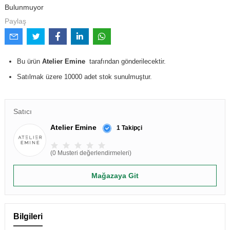
Bulunmuyor
Paylaş
Bu ürün
Atelier Emine
tarafından gönderilecektir.
Satılmak üzere 10000 adet stok sunulmuştur.
Satıcı
Atelier Emine
1 Takipçi
(0 Musteri değerlendirmeleri)
Mağazaya Git
Bilgileri