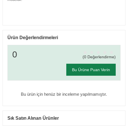
Ürün Değerlendirmeleri
0
(0 Değerlendirme)
Bu Ürüne Puan Verin
Bu ürün için henüz bir inceleme yapılmamıştır.
Sık Satın Alınan Ürünler