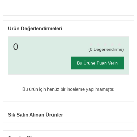
Ürün Değerlendirmeleri
0
(0 Değerlendirme)
Bu Ürüne Puan Verin
Bu ürün için henüz bir inceleme yapılmamıştır.
Sık Satın Alınan Ürünler