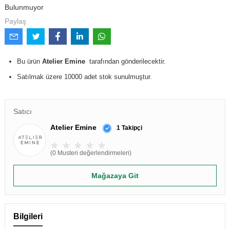
Bulunmuyor
Paylaş
Bu ürün
Atelier Emine
tarafından gönderilecektir.
Satılmak üzere 10000 adet stok sunulmuştur.
Satıcı
Atelier Emine
1 Takipçi
(0 Musteri değerlendirmeleri)
Mağazaya Git
Bilgileri