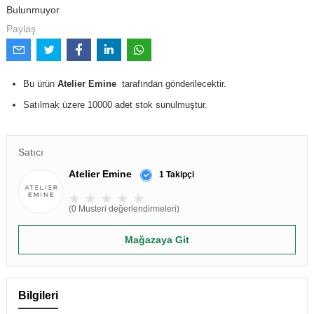
Bulunmuyor
Paylaş
Bu ürün
Atelier Emine
tarafından gönderilecektir.
Satılmak üzere 10000 adet stok sunulmuştur.
Satıcı
Atelier Emine
1 Takipçi
(0 Musteri değerlendirmeleri)
Mağazaya Git
Bilgileri