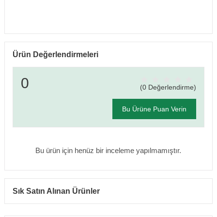
Ürün Değerlendirmeleri
0
(0 Değerlendirme)
Bu Ürüne Puan Verin
Bu ürün için henüz bir inceleme yapılmamıştır.
Sık Satın Alınan Ürünler