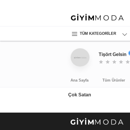
TÜM KATEGORILER
Tişört Gelsin
Ana Sayfa
Tüm Ürünler
Çok Satan